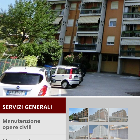
SERVIZI GENERALI
Manutenzione
opere civili